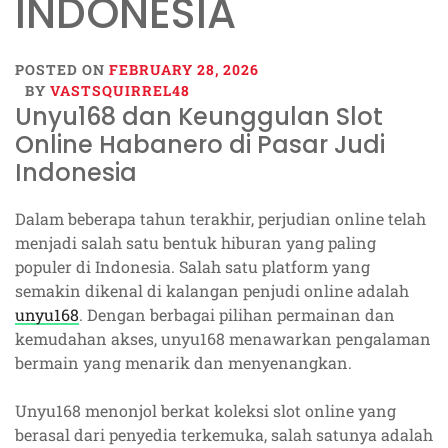
INDONESIA
POSTED ON
FEBRUARY 28, 2026
BY
VASTSQUIRREL48
Unyu168 dan Keunggulan Slot
Online Habanero di Pasar Judi
Indonesia
Dalam beberapa tahun terakhir, perjudian online telah
menjadi salah satu bentuk hiburan yang paling
populer di Indonesia. Salah satu platform yang
semakin dikenal di kalangan penjudi online adalah
unyu168
. Dengan berbagai pilihan permainan dan
kemudahan akses, unyu168 menawarkan pengalaman
bermain yang menarik dan menyenangkan.
Unyu168 menonjol berkat koleksi slot online yang
berasal dari penyedia terkemuka, salah satunya adalah