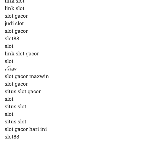
link slot
link slot
slot gacor
judi slot
slot gacor
slot88
slot
link slot gacor
slot
สล็อต
slot gacor maxwin
slot gacor
situs slot gacor
slot
situs slot
slot
situs slot
slot gacor hari ini
slot88