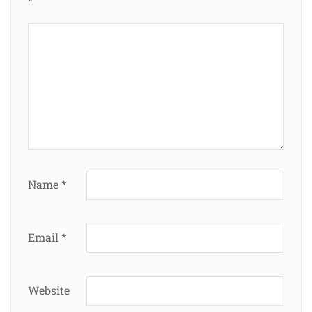
*
Name
*
Email
*
Website