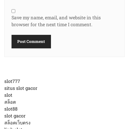
Save my name, email, and website in this
browser for the next time I comment.
slot777
situs slot gacor
slot
สล็อต
slot88
slot gacor
สล็อตเว็บตรง