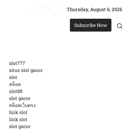
Thursday, August 6, 2026
Subscribe Now
slot777
situs slot gacor
slot
สล็อต
slot88
slot gacor
สล็อตเว็บตรง
link slot
link slot
slot gacor