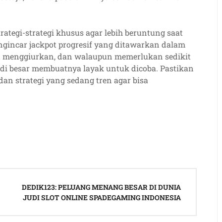
ategi-strategi khusus agar lebih beruntung saat
ngincar jackpot progresif yang ditawarkan dalam
at menggiurkan, dan walaupun memerlukan sedikit
di besar membuatnya layak untuk dicoba. Pastikan
dan strategi yang sedang tren agar bisa
DEDIK123: PELUANG MENANG BESAR DI DUNIA
JUDI SLOT ONLINE SPADEGAMING INDONESIA