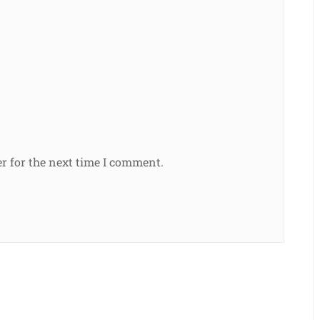
r for the next time I comment.