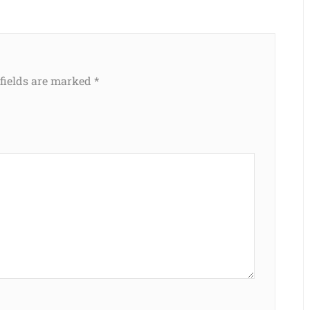
fields are marked
*