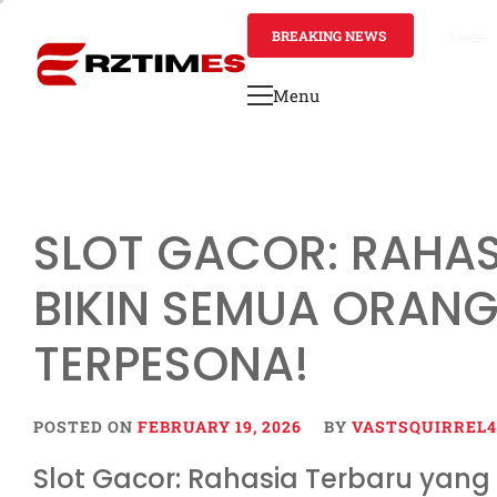
Skip
to
BREAKING NEWS
3 week
content
Menu
Primary
Erztimes
Menu
SLOT GACOR: RAHAS
BIKIN SEMUA ORANG
TERPESONA!
POSTED ON
FEBRUARY 19, 2026
BY
VASTSQUIRREL4
Slot Gacor: Rahasia Terbaru yang