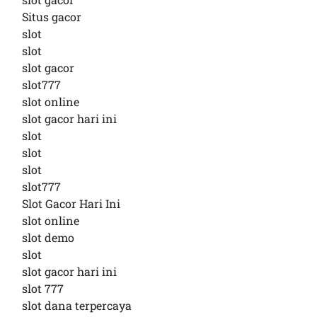
Situs gacor
slot
slot
slot gacor
slot777
slot online
slot gacor hari ini
slot
slot
slot
slot777
Slot Gacor Hari Ini
slot online
slot demo
slot
slot gacor hari ini
slot 777
slot dana terpercaya