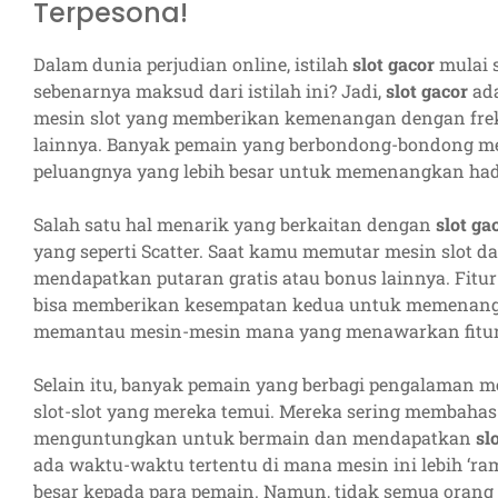
Terpesona!
Dalam dunia perjudian online, istilah
slot gacor
mulai s
sebenarnya maksud dari istilah ini? Jadi,
slot gacor
ada
mesin slot yang memberikan kemenangan dengan frek
lainnya. Banyak pemain yang berbondong-bondong me
peluangnya yang lebih besar untuk memenangkan had
Salah satu hal menarik yang berkaitan dengan
slot ga
yang seperti Scatter. Saat kamu memutar mesin slot d
mendapatkan putaran gratis atau bonus lainnya. Fitur i
bisa memberikan kesempatan kedua untuk memenangk
memantau mesin-mesin mana yang menawarkan fitur 
Selain itu, banyak pemain yang berbagi pengalaman m
slot-slot yang mereka temui. Mereka sering membahas 
menguntungkan untuk bermain dan mendapatkan
sl
ada waktu-waktu tertentu di mana mesin ini lebih ‘
besar kepada para pemain. Namun, tidak semua orang 