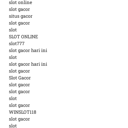
slot online
slot gacor
situs gacor
slot gacor
slot
SLOT ONLINE
slot777
slot gacor hari ini
slot
slot gacor hari ini
slot gacor
Slot Gacor
slot gacor
slot gacor
slot
slot gacor
WINSLOT118
slot gacor
slot