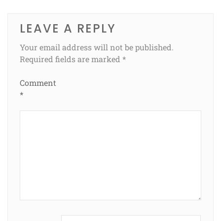
LEAVE A REPLY
Your email address will not be published.
Required fields are marked
*
Comment
*