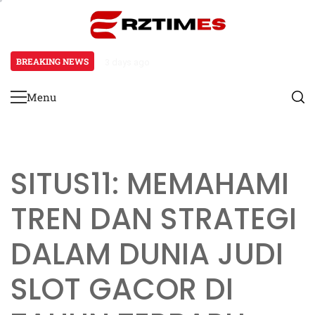
Skip
to
content
Erztimes
BREAKING NEWS
3 days ago
Mengenal Slot Gacor: Tren dan Ino
Menu
Primary
Menu
SITUS11: MEMAHAMI
TREN DAN STRATEGI
DALAM DUNIA JUDI
SLOT GACOR DI