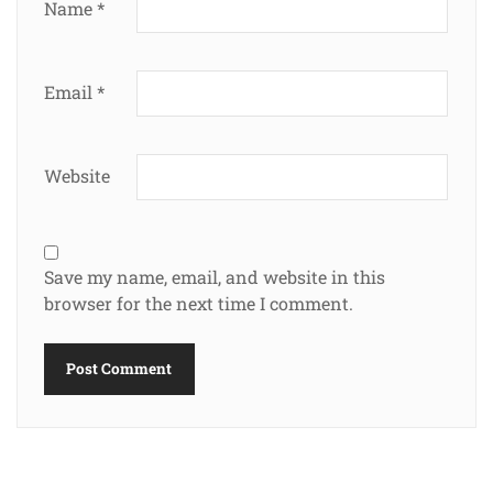
Name
*
Email
*
Website
Save my name, email, and website in this
browser for the next time I comment.