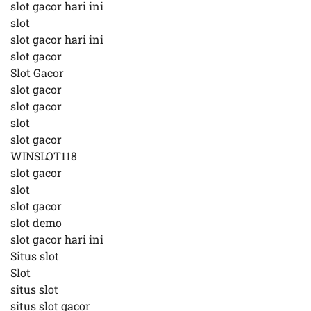
slot gacor hari ini
slot
slot gacor hari ini
slot gacor
Slot Gacor
slot gacor
slot gacor
slot
slot gacor
WINSLOT118
slot gacor
slot
slot gacor
slot demo
slot gacor hari ini
Situs slot
Slot
situs slot
situs slot gacor