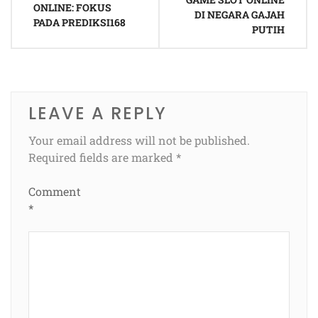
ONLINE: FOKUS
DI NEGARA GAJAH
PADA PREDIKSI168
PUTIH
LEAVE A REPLY
Your email address will not be published.
Required fields are marked
*
Comment
*