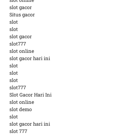
slot gacor
Situs gacor
slot
slot
slot gacor
slot777
slot online
slot gacor hari ini
slot
slot
slot
slot777
Slot Gacor Hari Ini
slot online
slot demo
slot
slot gacor hari ini
slot 777