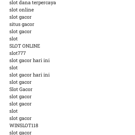
slot dana terpercaya
slot online
slot gacor
situs gacor
slot gacor
slot
SLOT ONLINE
slot777
slot gacor hari ini
slot
slot gacor hari ini
slot gacor
Slot Gacor
slot gacor
slot gacor
slot
slot gacor
WINSLOT118
slot gacor