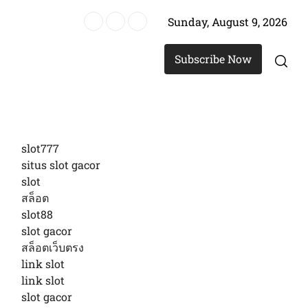
Sunday, August 9, 2026
udi Modern
Subscribe Now
slot777
situs slot gacor
slot
สล็อต
slot88
slot gacor
สล็อตเว็บตรง
link slot
link slot
slot gacor