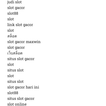
judi slot
slot gacor
slot88
slot
link slot gacor
slot
สล็อต
slot gacor maxwin
slot gacor
เว็บสล็อต
situs slot gacor
slot
situs slot
slot
situs slot
slot gacor hari ini
slot88
situs slot gacor
slot online