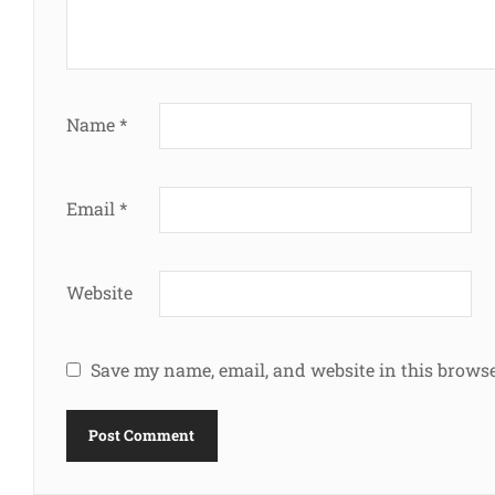
Name
*
Email
*
Website
Save my name, email, and website in this browse