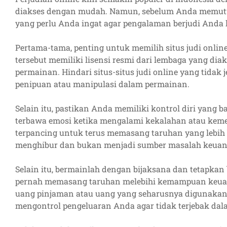
diakses dengan mudah. Namun, sebelum Anda memutus
yang perlu Anda ingat agar pengalaman berjudi Anda
Pertama-tama, penting untuk memilih situs judi online 
tersebut memiliki lisensi resmi dari lembaga yang d
permainan. Hindari situs-situs judi online yang tidak
penipuan atau manipulasi dalam permainan.
Selain itu, pastikan Anda memiliki kontrol diri yang b
terbawa emosi ketika mengalami kekalahan atau kem
terpancing untuk terus memasang taruhan yang lebih b
menghibur dan bukan menjadi sumber masalah keuan
Selain itu, bermainlah dengan bijaksana dan tetapk
pernah memasang taruhan melebihi kemampuan keuan
uang pinjaman atau uang yang seharusnya digunakan 
mengontrol pengeluaran Anda agar tidak terjebak da