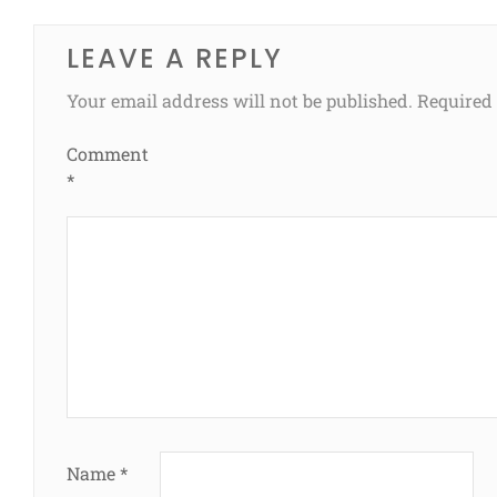
LEAVE A REPLY
Your email address will not be published.
Required 
Comment
*
Name
*