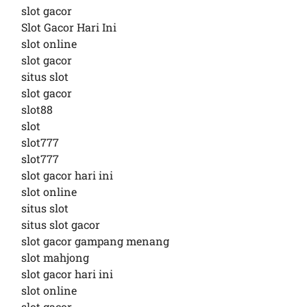
slot gacor
Slot Gacor Hari Ini
slot online
slot gacor
situs slot
slot gacor
slot88
slot
slot777
slot777
slot gacor hari ini
slot online
situs slot
situs slot gacor
slot gacor gampang menang
slot mahjong
slot gacor hari ini
slot online
slot gacor