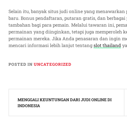
Selain itu, banyak situs judi online yang menawarka
baru. Bonus pendaftaran, putaran gratis, dan berbagai 
tambahan bagi para pemain. Melalui tawaran ini, pem
permainan yang diinginkan, tetapi juga memperoleh
permainan mereka. Jika Anda penasaran dan ingin me
mencari informasi lebih lanjut tentang
slot thailand
ya
POSTED IN
UNCATEGORIZED
Post
navigation
MENGGALI KEUNTUNGAN DARI JUDI ONLINE DI
INDONESIA