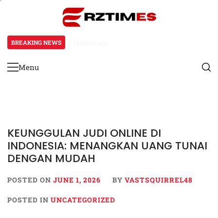
Skip
to
content
Erztimes
BREAKING NEWS
7 days ago
Keseruan Judi Online di Indonesia: 
Menu
Primary
Menu
KEUNGGULAN JUDI ONLINE DI
INDONESIA: MENANGKAN UANG TUNAI
DENGAN MUDAH
POSTED ON
JUNE 1, 2026
BY
VASTSQUIRREL48
POSTED IN
UNCATEGORIZED