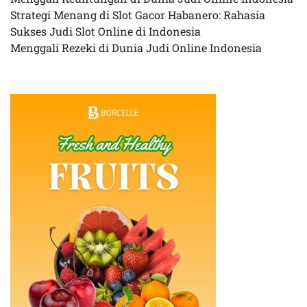
Strategi Menang di Slot Gacor Habanero: Rahasia
Sukses Judi Slot Online di Indonesia
Menggali Rezeki di Dunia Judi Online Indonesia