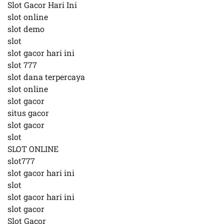
Slot Gacor Hari Ini
slot online
slot demo
slot
slot gacor hari ini
slot 777
slot dana terpercaya
slot online
slot gacor
situs gacor
slot gacor
slot
SLOT ONLINE
slot777
slot gacor hari ini
slot
slot gacor hari ini
slot gacor
Slot Gacor