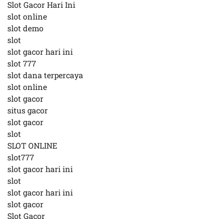
Slot Gacor Hari Ini
slot online
slot demo
slot
slot gacor hari ini
slot 777
slot dana terpercaya
slot online
slot gacor
situs gacor
slot gacor
slot
SLOT ONLINE
slot777
slot gacor hari ini
slot
slot gacor hari ini
slot gacor
Slot Gacor