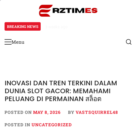
Skip
to
content
Erztimes
BREAKING NEWS
3 weeks ago
Menggali Keuntungan di Dunia Jud
Menu
Primary
Menu
INOVASI DAN TREN TERKINI DALAM
DUNIA SLOT GACOR: MEMAHAMI
PELUANG DI PERMAINAN สล็อต
POSTED ON
MAY 8, 2026
BY
VASTSQUIRREL48
POSTED IN
UNCATEGORIZED