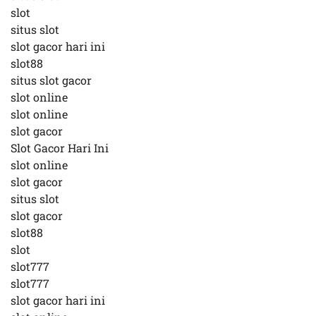
slot
situs slot
slot gacor hari ini
slot88
situs slot gacor
slot online
slot online
slot gacor
Slot Gacor Hari Ini
slot online
slot gacor
situs slot
slot gacor
slot88
slot
slot777
slot777
slot gacor hari ini