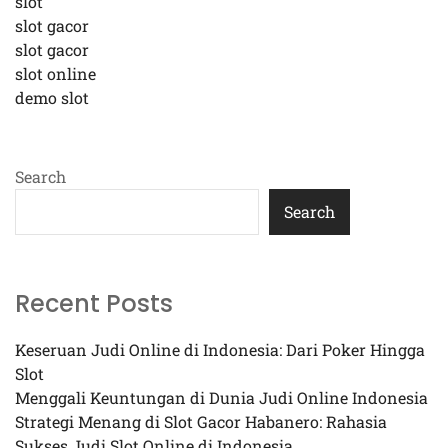
slot
slot gacor
slot gacor
slot online
demo slot
Search
Search
Recent Posts
Keseruan Judi Online di Indonesia: Dari Poker Hingga
Slot
Menggali Keuntungan di Dunia Judi Online Indonesia
Strategi Menang di Slot Gacor Habanero: Rahasia
Sukses Judi Slot Online di Indonesia