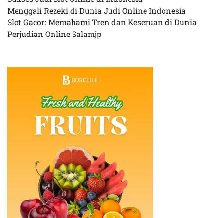
Menggali Rezeki di Dunia Judi Online Indonesia
Slot Gacor: Memahami Tren dan Keseruan di Dunia
Perjudian Online Salamjp