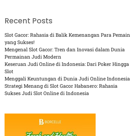
Recent Posts
Slot Gacor: Rahasia di Balik Kemenangan Para Pemain
yang Sukses!
Mengenal Slot Gacor: Tren dan Inovasi dalam Dunia
Permainan Judi Modern
Keseruan Judi Online di Indonesia: Dari Poker Hingga
Slot
Menggali Keuntungan di Dunia Judi Online Indonesia
Strategi Menang di Slot Gacor Habanero: Rahasia
Sukses Judi Slot Online di Indonesia