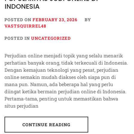
INDONESIA
POSTED ON
FEBRUARY 23, 2026
BY
VASTSQUIRREL48
POSTED IN
UNCATEGORIZED
Perjudian online menjadi topik yang selalu menarik
perhatian banyak orang, tidak terkecuali di Indonesia.
Dengan kemajuan teknologi yang pesat, perjudian
online semakin mudah diakses oleh siapa pun di
mana pun. Namun, ada beberapa hal yang perlu
diingat ketika bermain perjudian online di Indonesia.
Pertama-tama, penting untuk memastikan bahwa
situs perjudian
CONTINUE READING