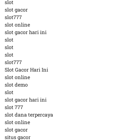
slot
slot gacor
slot777
slot online
slot gacor hari ini
slot
slot
slot
slot777
Slot Gacor Hari Ini
slot online
slot demo
slot
slot gacor hari ini
slot 777
slot dana terpercaya
slot online
slot gacor
situs gacor