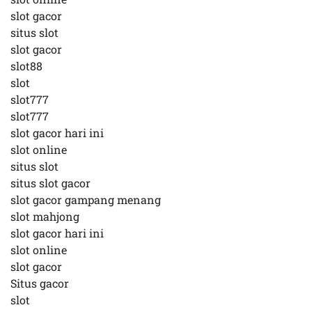
slot gacor
situs slot
slot gacor
slot88
slot
slot777
slot777
slot gacor hari ini
slot online
situs slot
situs slot gacor
slot gacor gampang menang
slot mahjong
slot gacor hari ini
slot online
slot gacor
Situs gacor
slot