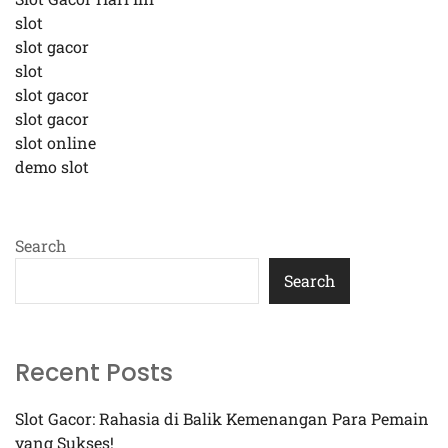
slot
slot gacor
slot
slot gacor
slot gacor
slot online
demo slot
Search
Search
Recent Posts
Slot Gacor: Rahasia di Balik Kemenangan Para Pemain
yang Sukses!