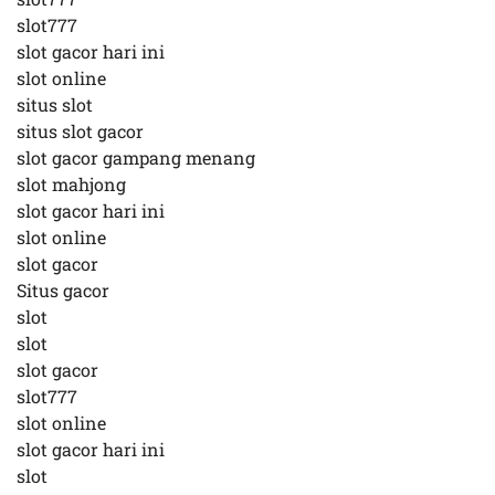
slot777
slot gacor hari ini
slot online
situs slot
situs slot gacor
slot gacor gampang menang
slot mahjong
slot gacor hari ini
slot online
slot gacor
Situs gacor
slot
slot
slot gacor
slot777
slot online
slot gacor hari ini
slot